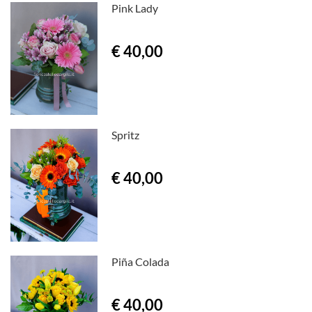
Pink Lady
€ 40,00
Spritz
€ 40,00
Piña Colada
€ 40,00