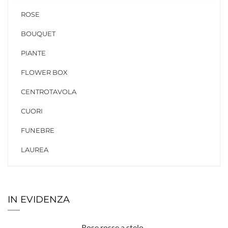
ROSE
BOUQUET
PIANTE
FLOWER BOX
CENTROTAVOLA
CUORI
FUNEBRE
LAUREA
IN EVIDENZA
Rose rosse a stelo