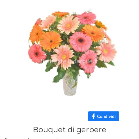
Condividi
Bouquet di gerbere