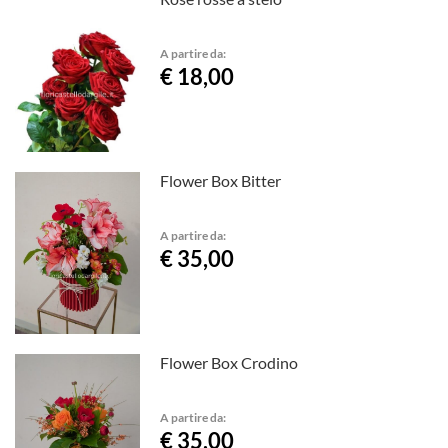
A partire da:
€ 18,00
Flower Box Bitter
A partire da:
€ 35,00
Flower Box Crodino
A partire da:
€ 35,00