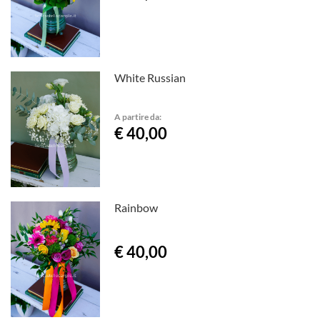
White Russian
A partire da:
€ 40,00
Rainbow
€ 40,00