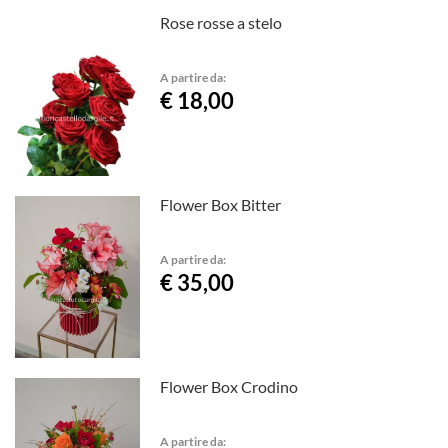
Rose rosse a stelo
A partire da:
€ 18,00
Flower Box Bitter
A partire da:
€ 35,00
Flower Box Crodino
A partire da: