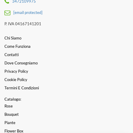
3472109975
[email protected]
P. IVA 04167141201
Chi Siamo
Come Funziona
Contatti
Dove Consegniamo
Privacy Policy
Cookie Policy
Termini E Condizioni
Catalogo:
Rose
Bouquet
Piante
Flower Box