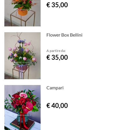
€ 35,00
Flower Box Bellini
A partire da:
€ 35,00
Campari
€ 40,00