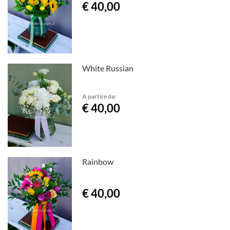
€ 40,00
White Russian
A partire da:
€ 40,00
Rainbow
€ 40,00