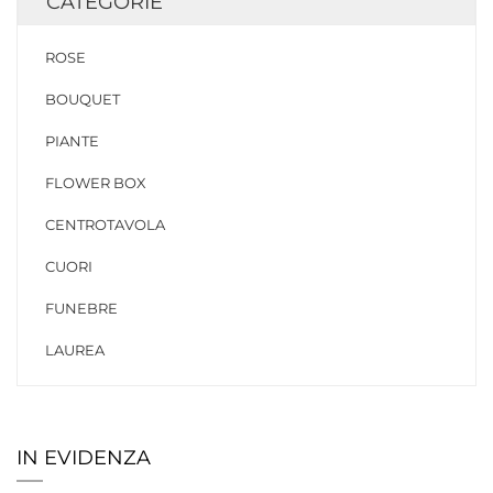
CATEGORIE
ROSE
BOUQUET
PIANTE
FLOWER BOX
CENTROTAVOLA
CUORI
FUNEBRE
LAUREA
IN EVIDENZA